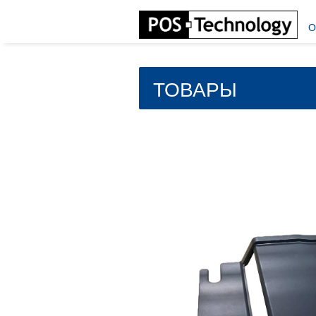
О
ТОВАРЫ