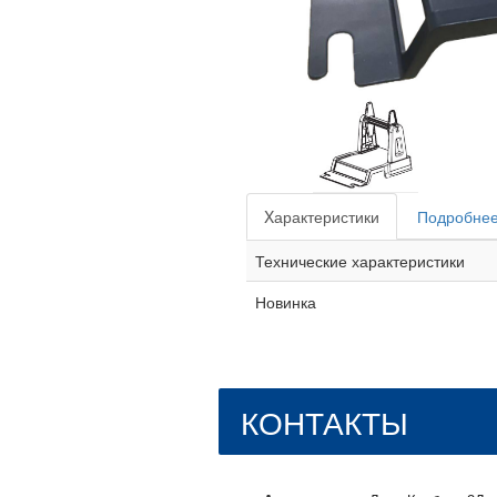
Xарактеристики
Подробнее
Технические характеристики
Новинка
КОНТАКТЫ